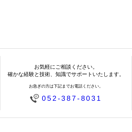
お気軽にご相談ください。
確かな経験と技術、知識でサポートいたします。
お急ぎの方は下記までお電話ください。
052-387-8031