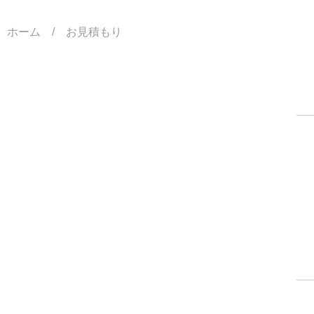
ホーム
/ お見積もり